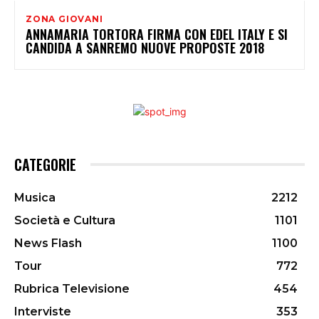
ZONA GIOVANI
ANNAMARIA TORTORA FIRMA CON EDEL ITALY E SI
CANDIDA A SANREMO NUOVE PROPOSTE 2018
CATEGORIE
Musica
2212
Società e Cultura
1101
News Flash
1100
Tour
772
Rubrica Televisione
454
Interviste
353