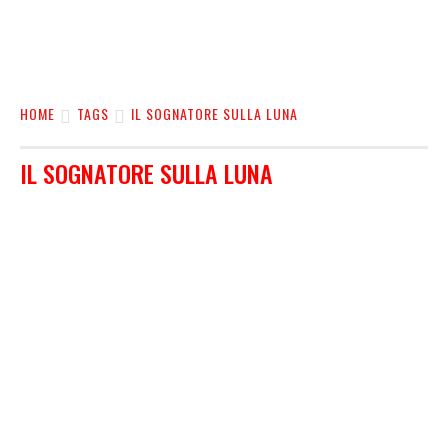
HOME
TAGS
IL SOGNATORE SULLA LUNA
IL SOGNATORE SULLA LUNA