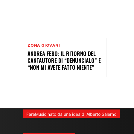
ZONA GIOVANI
ANDREA FEBO: IL RITORNO DEL
CANTAUTORE DI “DENUNCIALO” E
“NON MI AVETE FATTO NIENTE”
FareMusic nato da una idea di Alberto Salerno