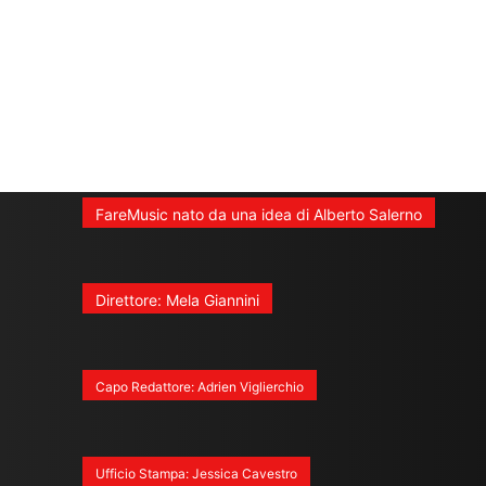
FareMusic nato da una idea di Alberto Salerno
Direttore: Mela Giannini
Capo Redattore: Adrien Viglierchio
Ufficio Stampa: Jessica Cavestro