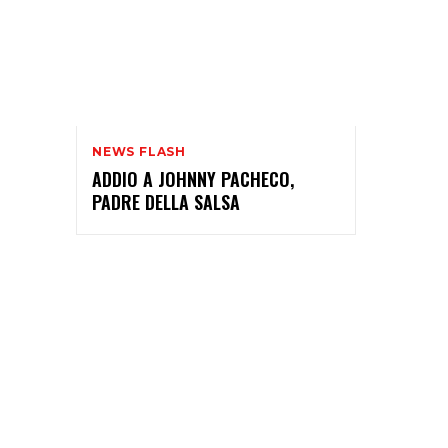
NEWS FLASH
ADDIO A JOHNNY PACHECO,
PADRE DELLA SALSA