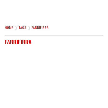
HOME
TAGS
FABRIFIBRA
FABRIFIBRA