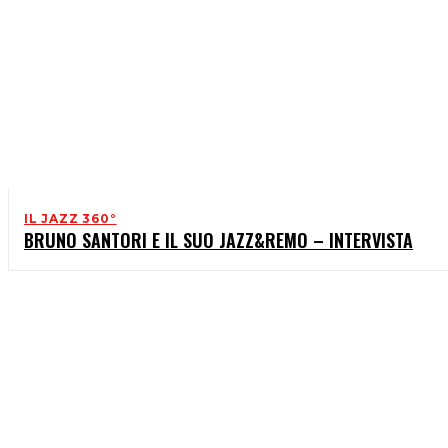
IL JAZZ 360°
BRUNO SANTORI E IL SUO JAZZ&REMO – INTERVISTA