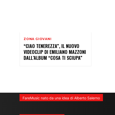
ZONA GIOVANI
“CIAO TENEREZZA”, IL NUOVO
VIDEOCLIP DI EMILIANO MAZZONI
DALL’ALBUM “COSA TI SCIUPA”
FareMusic nato da una idea di Alberto Salerno