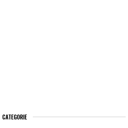
CATEGORIE