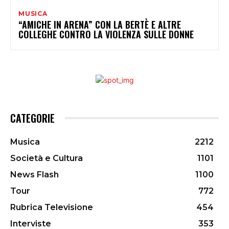
MUSICA
“AMICHE IN ARENA” CON LA BERTÈ E ALTRE
COLLEGHE CONTRO LA VIOLENZA SULLE DONNE
CATEGORIE
Musica
2212
Società e Cultura
1101
News Flash
1100
Tour
772
Rubrica Televisione
454
Interviste
353