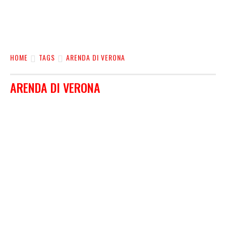
HOME
TAGS
ARENDA DI VERONA
ARENDA DI VERONA