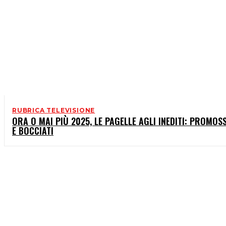
RUBRICA TELEVISIONE
ORA O MAI PIÙ 2025, LE PAGELLE AGLI INEDITI: PROMOSS
E BOCCIATI