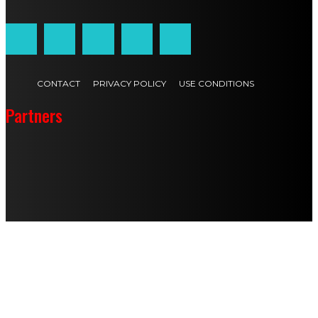
CONTACT
PRIVACY POLICY
USE CONDITIONS
Partners