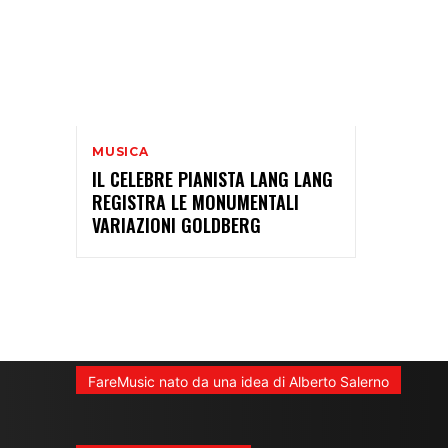
MUSICA
IL CELEBRE PIANISTA LANG LANG
REGISTRA LE MONUMENTALI
VARIAZIONI GOLDBERG
FareMusic nato da una idea di Alberto Salerno