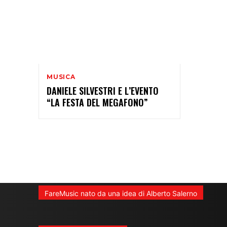
MUSICA
DANIELE SILVESTRI E L’EVENTO
“LA FESTA DEL MEGAFONO”
FareMusic nato da una idea di Alberto Salerno