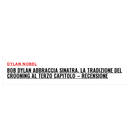
DYLAN NOBEL
BOB DYLAN ABBRACCIA SINATRA, LA TRADIZIONE DEL
CROONING AL TERZO CAPITOLO – RECENSIONE