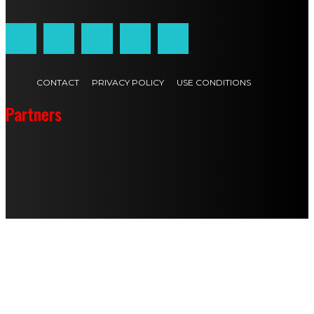
CONTACT
PRIVACY POLICY
USE CONDITIONS
Partners