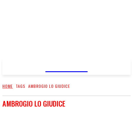
FareMusic
HOME
TAGS
AMBROGIO LO GIUDICE
AMBROGIO LO GIUDICE