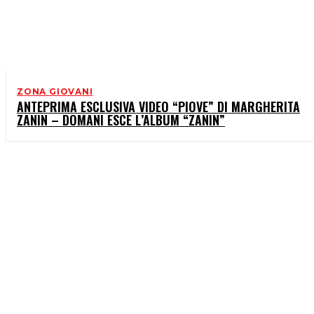
ZONA GIOVANI
ANTEPRIMA ESCLUSIVA VIDEO “PIOVE” DI MARGHERITA
ZANIN – DOMANI ESCE L’ALBUM “ZANIN”