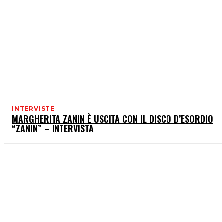
INTERVISTE
MARGHERITA ZANIN È USCITA CON IL DISCO D’ESORDIO
“ZANIN” – INTERVISTA