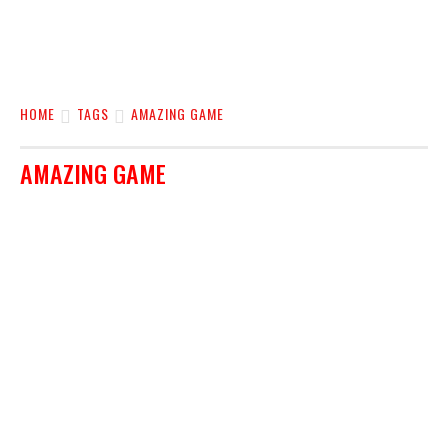
HOME
TAGS
AMAZING GAME
AMAZING GAME