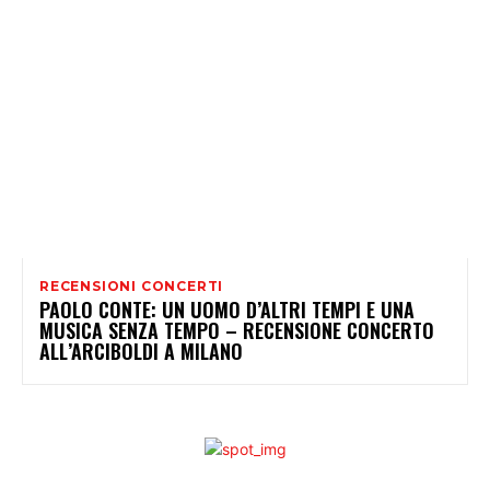
RECENSIONI CONCERTI
PAOLO CONTE: UN UOMO D’ALTRI TEMPI E UNA
MUSICA SENZA TEMPO – RECENSIONE CONCERTO
ALL’ARCIBOLDI A MILANO