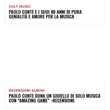
CULT MUSIC
PAOLO CONTE E I SUOI 80 ANNI DI PURA
GENIALITÀ E AMORE PER LA MUSICA
RECENSIONI ALBUM
PAOLO CONTE DONA UN GIOIELLO DI SOLO MUSICA
CON “AMAZING GAME” -RECENSIONE