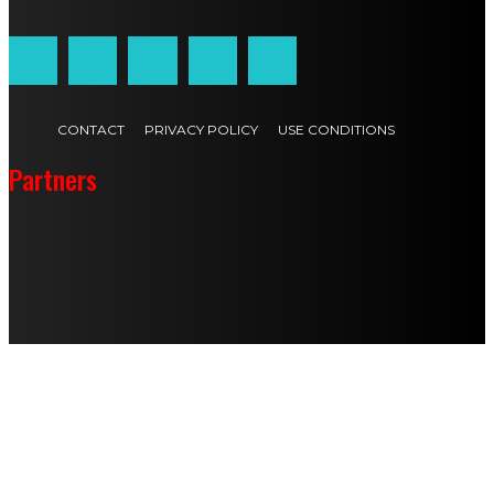
CONTACT
PRIVACY POLICY
USE CONDITIONS
Partners