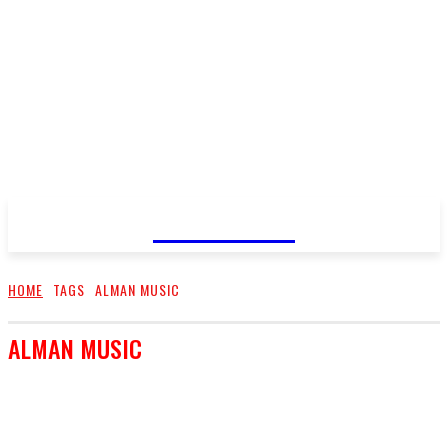
FareMusic
HOME
TAGS
ALMAN MUSIC
ALMAN MUSIC