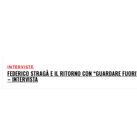
INTERVISTE
FEDERICO STRAGÀ E IL RITORNO CON “GUARDARE FUORI
– INTERVISTA