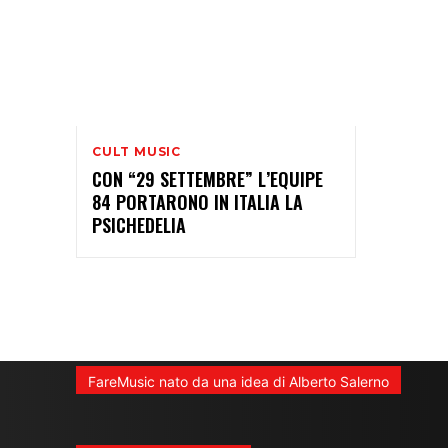
CULT MUSIC
CON “29 SETTEMBRE” L’EQUIPE
84 PORTARONO IN ITALIA LA
PSICHEDELIA
FareMusic nato da una idea di Alberto Salerno