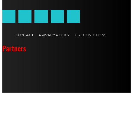
CONTACT
PRIVACY POLICY
USE CONDITIONS
Partners