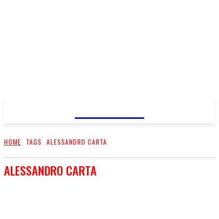
FareMusic
HOME
TAGS
ALESSANDRO CARTA
ALESSANDRO CARTA