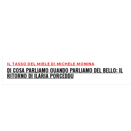
IL TASSO DEL MIELE DI MICHELE MONINA
DI COSA PARLIAMO QUANDO PARLIAMO DEL BELLO: IL
RITORNO DI ILARIA PORCEDDU