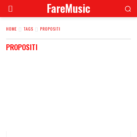
FareMusic
HOME
TAGS
PROPOSITI
PROPOSITI