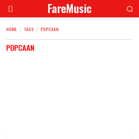
FareMusic
HOME
TAGS
POPCAAN
POPCAAN