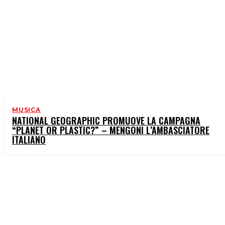
MUSICA
NATIONAL GEOGRAPHIC PROMUOVE LA CAMPAGNA
“PLANET OR PLASTIC?” – MENGONI L’AMBASCIATORE
ITALIANO