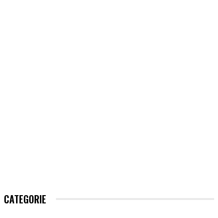
CATEGORIE