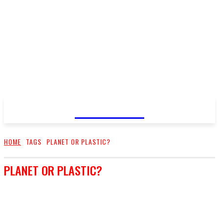
FareMusic
HOME
TAGS
PLANET OR PLASTIC?
PLANET OR PLASTIC?