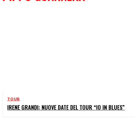
TOUR
IRENE GRANDI: NUOVE DATE DEL TOUR “IO IN BLUES”