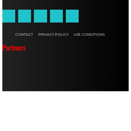
CONTACT
PRIVACY POLICY
USE CONDITIONS
Partners