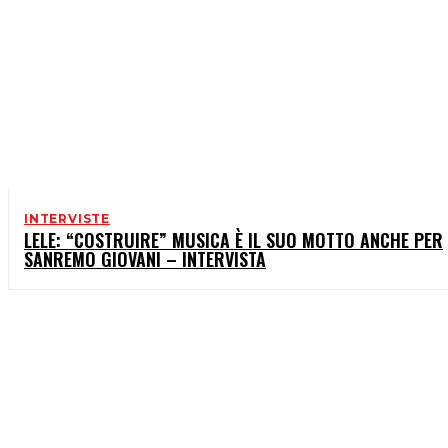
INTERVISTE
LELE: “COSTRUIRE” MUSICA È IL SUO MOTTO ANCHE PER
SANREMO GIOVANI – INTERVISTA