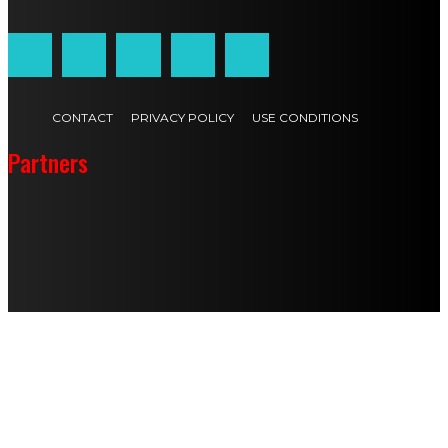
CONTACT
PRIVACY POLICY
USE CONDITIONS
Partners