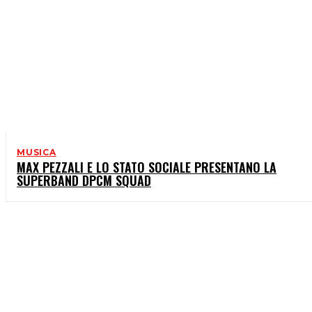
MUSICA
MAX PEZZALI E LO STATO SOCIALE PRESENTANO LA
SUPERBAND DPCM SQUAD