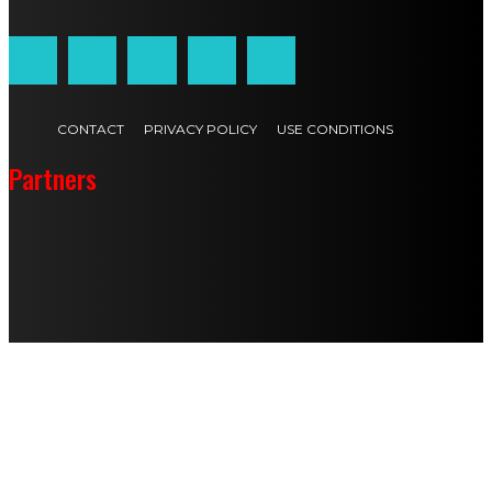
CONTACT
PRIVACY POLICY
USE CONDITIONS
Partners