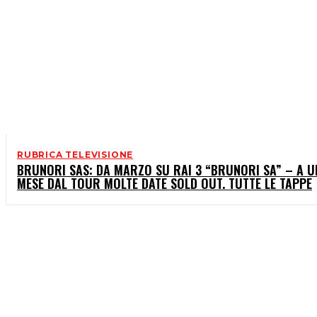
RUBRICA TELEVISIONE
BRUNORI SAS: DA MARZO SU RAI 3 “BRUNORI SA” – A U
MESE DAL TOUR MOLTE DATE SOLD OUT. TUTTE LE TAPPE