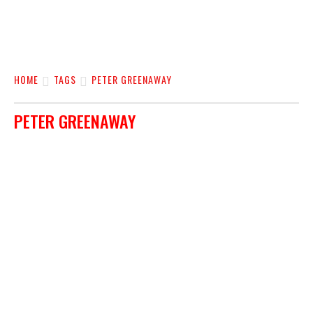
HOME
TAGS
PETER GREENAWAY
PETER GREENAWAY