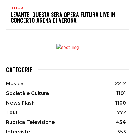
TOUR
LEVANTE: QUESTA SERA OPERA FUTURA LIVE IN
CONCERTO ARENA DI VERONA
CATEGORIE
Musica
2212
Società e Cultura
1101
News Flash
1100
Tour
772
Rubrica Televisione
454
Interviste
353