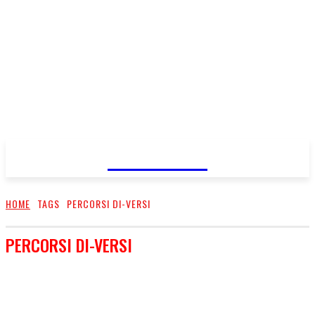
FareMusic
HOME
TAGS
PERCORSI DI-VERSI
PERCORSI DI-VERSI