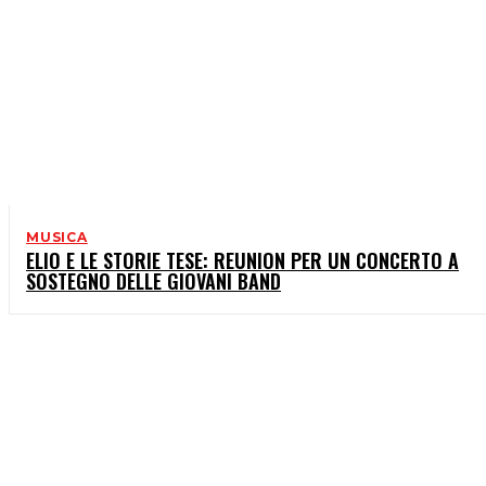
MUSICA
ELIO E LE STORIE TESE: REUNION PER UN CONCERTO A
SOSTEGNO DELLE GIOVANI BAND