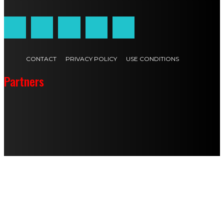
CONTACT
PRIVACY POLICY
USE CONDITIONS
Partners