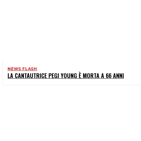
NEWS FLASH
LA CANTAUTRICE PEGI YOUNG È MORTA A 66 ANNI