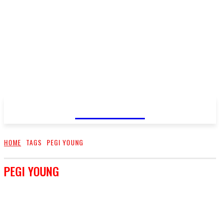
FareMusic
HOME
TAGS
PEGI YOUNG
PEGI YOUNG