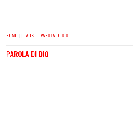
HOME
TAGS
PAROLA DI DIO
PAROLA DI DIO