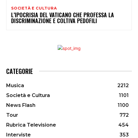
SOCIETÀ E CULTURA
L’IPOCRISIA DEL VATICANO CHE PROFESSA LA
DISCRIMINAZIONE E COLTIVA PEDOFILI
CATEGORIE
Musica
2212
Società e Cultura
1101
News Flash
1100
Tour
772
Rubrica Televisione
454
Interviste
353