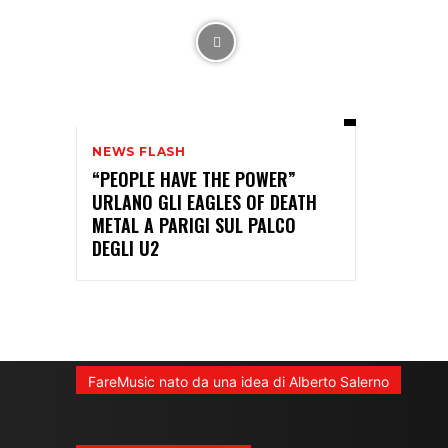
NEWS FLASH
“PEOPLE HAVE THE POWER”
URLANO GLI EAGLES OF DEATH
METAL A PARIGI SUL PALCO
DEGLI U2
FareMusic nato da una idea di Alberto Salerno