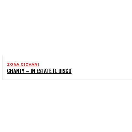
ZONA GIOVANI
CHANTY – IN ESTATE IL DISCO