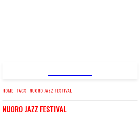
FareMusic
HOME
TAGS
NUORO JAZZ FESTIVAL
NUORO JAZZ FESTIVAL