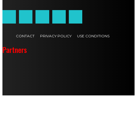
CONTACT
PRIVACY POLICY
USE CONDITIONS
Partners