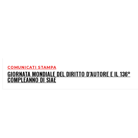
COMUNICATI STAMPA
GIORNATA MONDIALE DEL DIRITTO D’AUTORE E IL 136°
COMPLEANNO DI SIAE