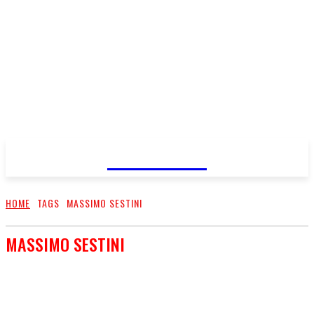
FareMusic
HOME
TAGS
MASSIMO SESTINI
MASSIMO SESTINI