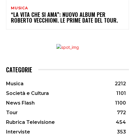
MUSICA
“LA VITA CHE SI AMA”: NUOVO ALBUM PER
ROBERTO VECCHIONI. LE PRIME DATE DEL TOUR.
CATEGORIE
Musica
2212
Società e Cultura
1101
News Flash
1100
Tour
772
Rubrica Televisione
454
Interviste
353