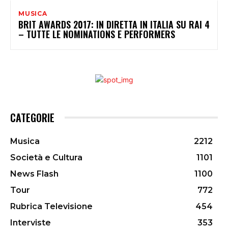
MUSICA
BRIT AWARDS 2017: IN DIRETTA IN ITALIA SU RAI 4
– TUTTE LE NOMINATIONS E PERFORMERS
CATEGORIE
Musica
2212
Società e Cultura
1101
News Flash
1100
Tour
772
Rubrica Televisione
454
Interviste
353