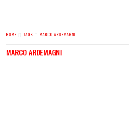
HOME
TAGS
MARCO ARDEMAGNI
MARCO ARDEMAGNI