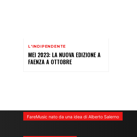
L'INDIPENDENTE
MEI 2023: LA NUOVA EDIZIONE A
FAENZA A OTTOBRE
FareMusic nato da una idea di Alberto Salerno