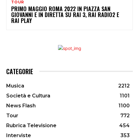
TOUR
PRIMO MAGGIO ROMA 2022 IN PIAZZA SAN
GIOVANNI E IN DIRETTA SU RAI 3, RAI RADIO2 E
RAI PLAY
CATEGORIE
Musica
2212
Società e Cultura
1101
News Flash
1100
Tour
772
Rubrica Televisione
454
Interviste
353