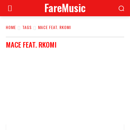
FareMusic
HOME
TAGS
MACE FEAT. RKOMI
MACE FEAT. RKOMI