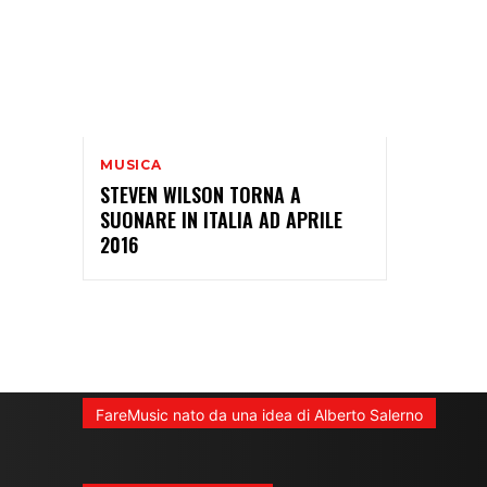
MUSICA
STEVEN WILSON TORNA A
SUONARE IN ITALIA AD APRILE
2016
FareMusic nato da una idea di Alberto Salerno