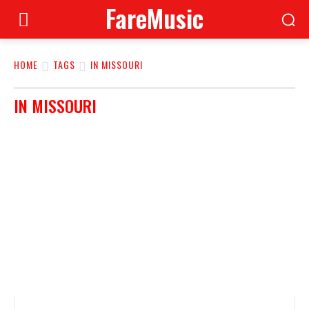
FareMusic
HOME
TAGS
IN MISSOURI
IN MISSOURI