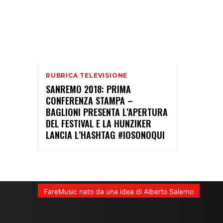
RUBRICA TELEVISIONE
SANREMO 2018: PRIMA
CONFERENZA STAMPA –
BAGLIONI PRESENTA L’APERTURA
DEL FESTIVAL E LA HUNZIKER
LANCIA L’HASHTAG #IOSONOQUI
FareMusic nato da una idea di Alberto Salerno