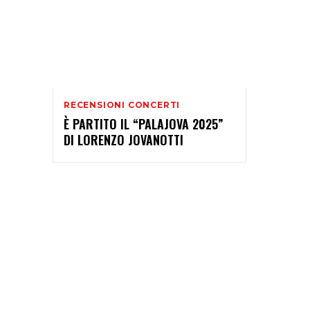
RECENSIONI CONCERTI
È PARTITO IL “PALAJOVA 2025”
DI LORENZO JOVANOTTI