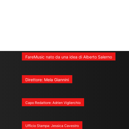
FareMusic nato da una idea di Alberto Salerno
Direttore: Mela Giannini
Capo Redattore: Adrien Viglierchio
Ufficio Stampa: Jessica Cavestro