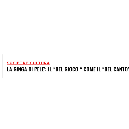
SOCIETÀ E CULTURA
LA GINGA DI PELE’: IL “BEL GIOCO “ COME IL “BEL CANTO