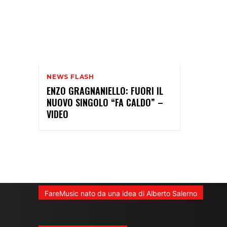
NEWS FLASH
ENZO GRAGNANIELLO: FUORI IL
NUOVO SINGOLO “FA CALDO” –
VIDEO
FareMusic nato da una idea di Alberto Salerno