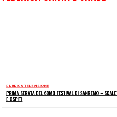
RUBRICA TELEVISIONE
PRIMA SERATA DEL 69MO FESTIVAL DI SANREMO – SCALE
E OSPITI