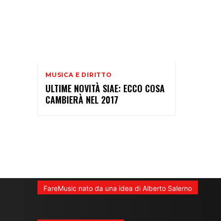
MUSICA E DIRITTO
ULTIME NOVITÀ SIAE: ECCO COSA
CAMBIERÀ NEL 2017
FareMusic nato da una idea di Alberto Salerno