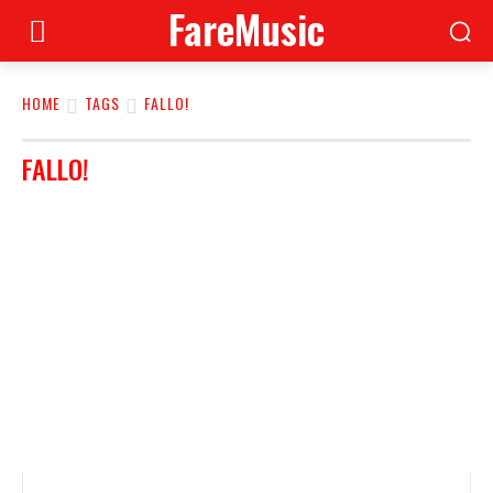
FareMusic
HOME
TAGS
FALLO!
FALLO!