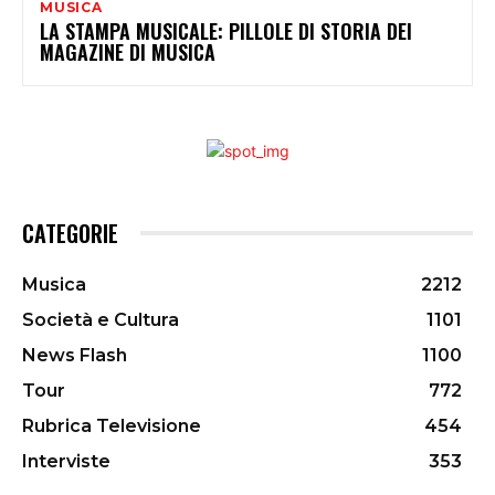
MUSICA
LA STAMPA MUSICALE: PILLOLE DI STORIA DEI
MAGAZINE DI MUSICA
CATEGORIE
Musica
2212
Società e Cultura
1101
News Flash
1100
Tour
772
Rubrica Televisione
454
Interviste
353