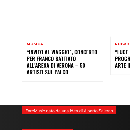
MUSICA
RUBRIC
“INVITO AL VIAGGIO”, CONCERTO
“LUCE 
PER FRANCO BATTIATO
PROGR
ALL’ARENA DI VERONA – 50
ARTE 
ARTISTI SUL PALCO
FareMusic nato da una idea di Alberto Salerno