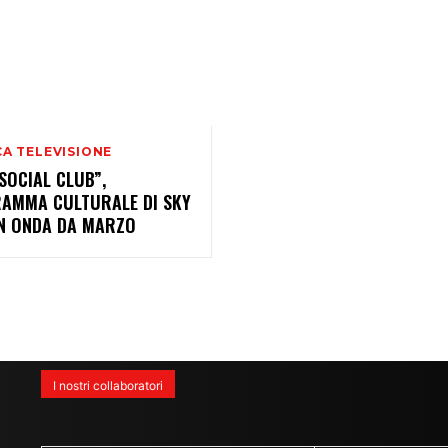
A TELEVISIONE
SOCIAL CLUB”,
AMMA CULTURALE DI SKY
IN ONDA DA MARZO
I nostri collaboratori