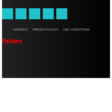
CONTACT
PRIVACY POLICY
USE CONDITIONS
Partners