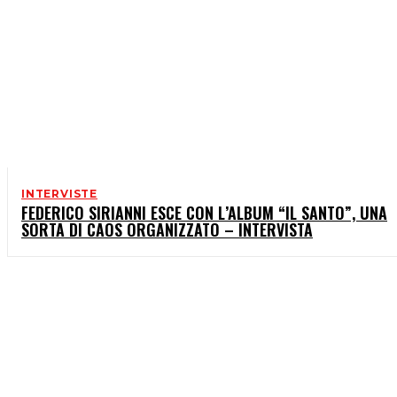
INTERVISTE
FEDERICO SIRIANNI ESCE CON L’ALBUM “IL SANTO”, UNA
SORTA DI CAOS ORGANIZZATO – INTERVISTA