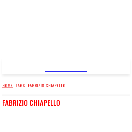
FareMusic
HOME
TAGS
FABRIZIO CHIAPELLO
FABRIZIO CHIAPELLO