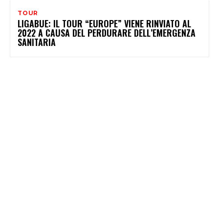
TOUR
LIGABUE: IL TOUR “EUROPE” VIENE RINVIATO AL
2022 A CAUSA DEL PERDURARE DELL’EMERGENZA
SANITARIA