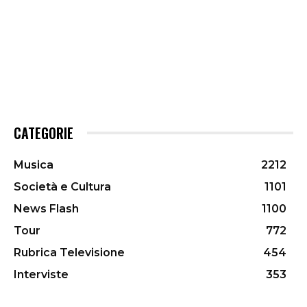
CATEGORIE
Musica
2212
Società e Cultura
1101
News Flash
1100
Tour
772
Rubrica Televisione
454
Interviste
353