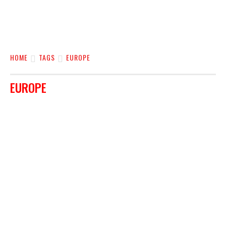
HOME
TAGS
EUROPE
EUROPE