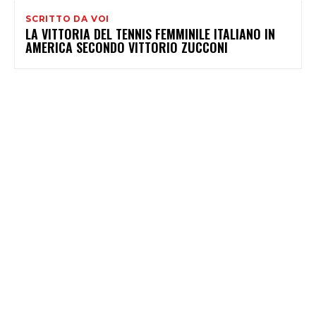
SCRITTO DA VOI
LA VITTORIA DEL TENNIS FEMMINILE ITALIANO IN
AMERICA SECONDO VITTORIO ZUCCONI