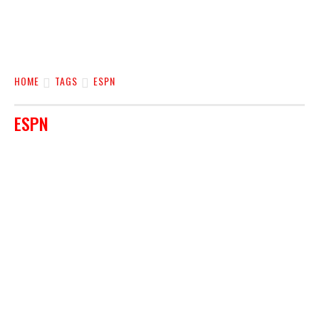
HOME
TAGS
ESPN
ESPN