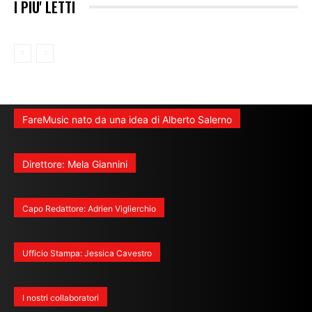
I PIU' LETTI
FareMusic nato da una idea di Alberto Salerno
Direttore: Mela Giannini
Capo Redattore: Adrien Viglierchio
Ufficio Stampa: Jessica Cavestro
I nostri collaboratori