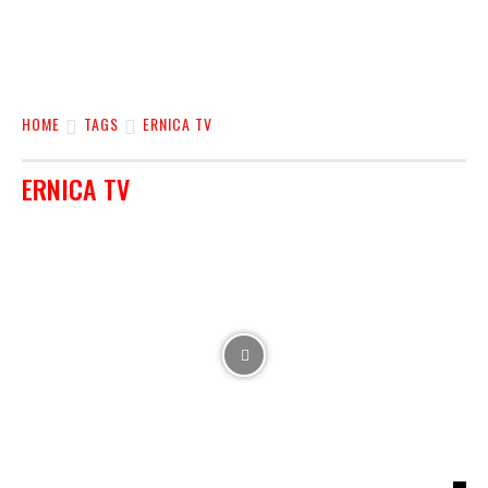
HOME
TAGS
ERNICA TV
ERNICA TV