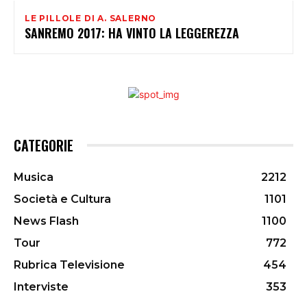
LE PILLOLE DI A. SALERNO
SANREMO 2017: HA VINTO LA LEGGEREZZA
CATEGORIE
Musica
2212
Società e Cultura
1101
News Flash
1100
Tour
772
Rubrica Televisione
454
Interviste
353