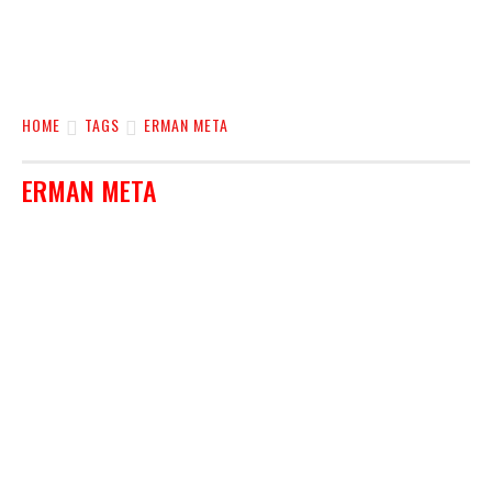
HOME
TAGS
ERMAN META
ERMAN META